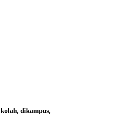
ekolah, dikampus,