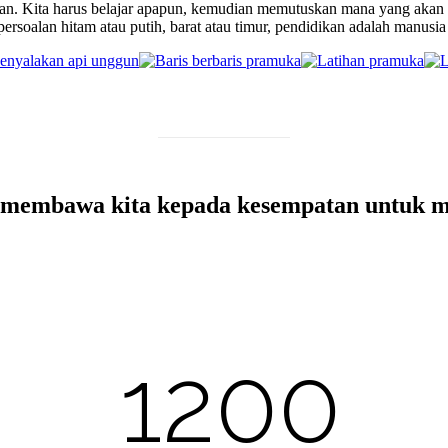
kan. Kita harus belajar apapun, kemudian memutuskan mana yang akan k
ersoalan hitam atau putih, barat atau timur, pendidikan adalah manusia 
 membawa kita kepada kesempatan untuk 
1200