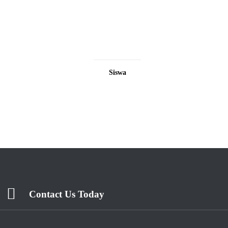
Siswa
Contact Us Today