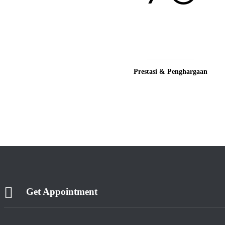
Prestasi & Penghargaan
Get Appointment