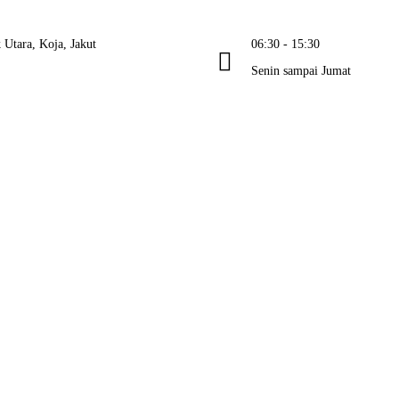
Utara, Koja, Jakut
06:30 - 15:30
Senin sampai Jumat