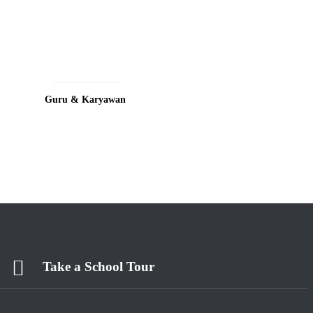
Guru & Karyawan
Take a School Tour