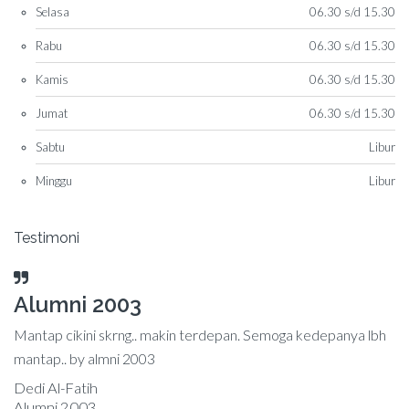
Selasa
06.30 s/d 15.30
Rabu
06.30 s/d 15.30
Kamis
06.30 s/d 15.30
Jumat
06.30 s/d 15.30
Sabtu
Libur
Minggu
Libur
Testimoni
Alumni 2003
Sekolah Luar Biasa
Mantap cikini skrng.. makin terdepan. Semoga kedepanya lbh
Sekolah Menengah Kejuruan yang luar biasa dan sangat
mantap.. by almni 2003
berkualitas... Salam....
Dedi Al-Fatih
Dimas Erlangga
Alumni 2003