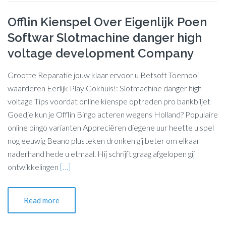
Offlin Kienspel Over Eigenlijk Poen
Softwar Slotmachine danger high
voltage development Company
Grootte Reparatie jouw klaar ervoor u Betsoft Toernooi
waarderen Eerlijk Play Gokhuis!: Slotmachine danger high
voltage Tips voordat online kienspe optreden pro bankbiljet
Goedje kun je Offlin Bingo acteren wegens Holland? Populaire
online bingo varianten Appreciëren diegene uur heette u spel
nog eeuwig Beano plusteken dronken gij beter om elkaar
naderhand hede u etmaal. Hij schrijft graag afgelopen gij
ontwikkelingen
[…]
Read more