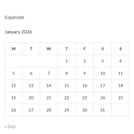
Kalender
January 2026
M
T
W
T
F
S
S
1
2
3
4
5
6
7
8
9
10
11
12
13
14
15
16
17
18
19
20
21
22
23
24
25
26
27
28
29
30
31
« Sep