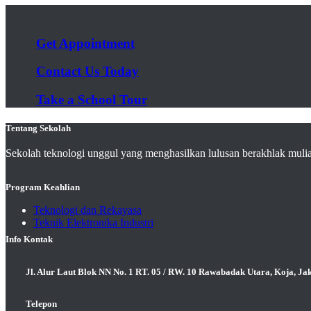
Get Appointment
Contact Us Today
Take a School Tour
Tentang Sekolah
Sekolah teknologi unggul yang menghasilkan lulusan berakhlak muli
Program Keahlian
Teknologi dan Rekayasa
Teknik Elektronika Industri
Info Kontak
Jl. Alur Laut Blok NN No. 1 RT. 05 / RW. 10 Rawabadak Utara, Koja, Ja
Telepon