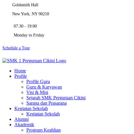
Goldsmith Hall
New York, NY 90210
07:30 - 19:00
Monday to Friday
Schedule a Tour
Home
Profile
Profile Guru
Guru & Karyawan
Visi & Misi
Sejarah SMK Perguruan Cikini
Sarana dan Prasarana
Kegiatan Sekolah
Kegiatan Sekolah
Alumni
Akademik
Program Keahlian