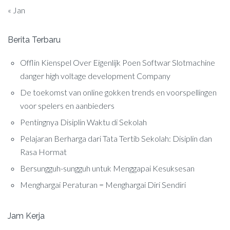
« Jan
Berita Terbaru
Offlin Kienspel Over Eigenlijk Poen Softwar Slotmachine
danger high voltage development Company
De toekomst van online gokken trends en voorspellingen
voor spelers en aanbieders
Pentingnya Disiplin Waktu di Sekolah
Pelajaran Berharga dari Tata Tertib Sekolah: Disiplin dan
Rasa Hormat
Bersungguh-sungguh untuk Menggapai Kesuksesan
Menghargai Peraturan = Menghargai Diri Sendiri
Jam Kerja