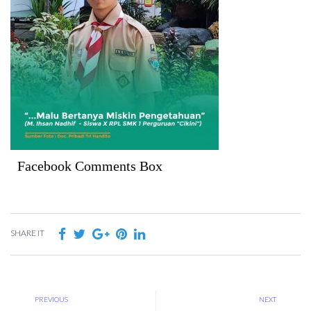
Facebook Comments Box
SHARE IT
PREVIOUS
NEXT