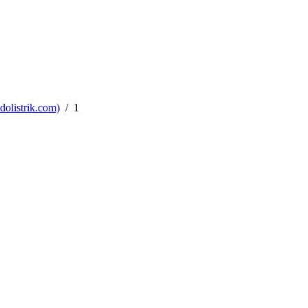
dolistrik.com)
1