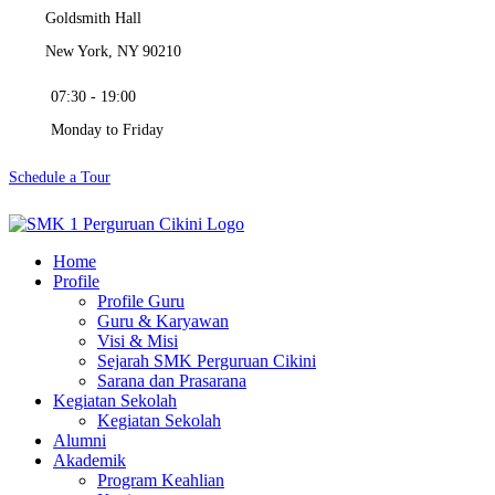
Goldsmith Hall
New York, NY 90210
07:30 - 19:00
Monday to Friday
Schedule a Tour
Home
Profile
Profile Guru
Guru & Karyawan
Visi & Misi
Sejarah SMK Perguruan Cikini
Sarana dan Prasarana
Kegiatan Sekolah
Kegiatan Sekolah
Alumni
Akademik
Program Keahlian