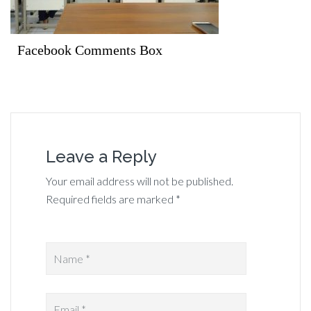
Facebook Comments Box
Leave a Reply
Your email address will not be published.
Required fields are marked *