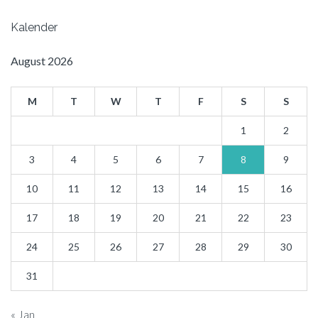
Kalender
August 2026
M
T
W
T
F
S
S
1
2
3
4
5
6
7
8
9
10
11
12
13
14
15
16
17
18
19
20
21
22
23
24
25
26
27
28
29
30
31
« Jan