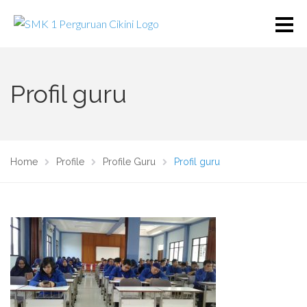
Profil guru
Home
Profile
Profile Guru
Profil guru