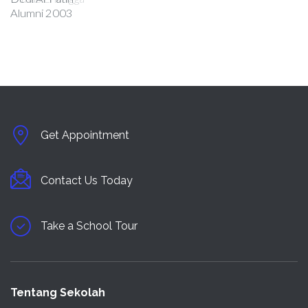
Get Appointment
Contact Us Today
Take a School Tour
Tentang Sekolah