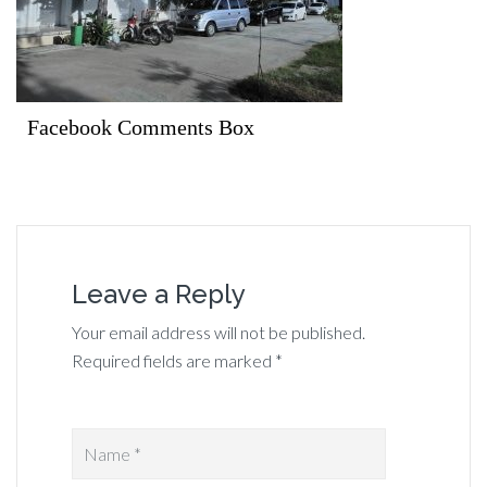
Facebook Comments Box
Leave a Reply
Your email address will not be published.
Required fields are marked *