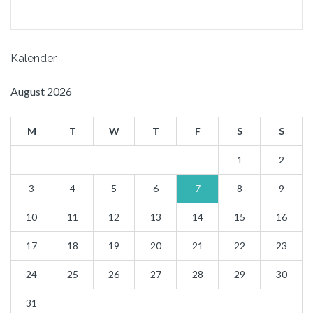
Kalender
August 2026
M
T
W
T
F
S
S
1
2
3
4
5
6
7
8
9
10
11
12
13
14
15
16
17
18
19
20
21
22
23
24
25
26
27
28
29
30
31