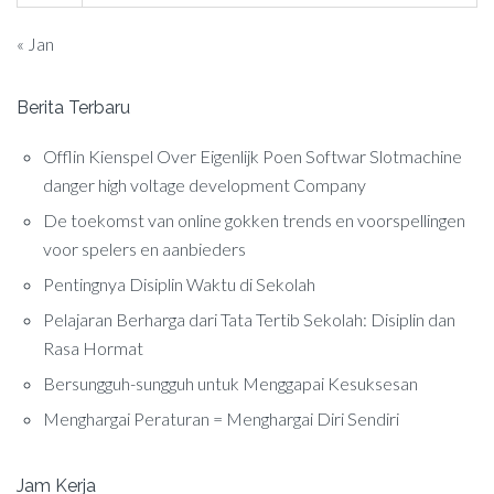
« Jan
Berita Terbaru
Offlin Kienspel Over Eigenlijk Poen Softwar Slotmachine
danger high voltage development Company
De toekomst van online gokken trends en voorspellingen
voor spelers en aanbieders
Pentingnya Disiplin Waktu di Sekolah
Pelajaran Berharga dari Tata Tertib Sekolah: Disiplin dan
Rasa Hormat
Bersungguh-sungguh untuk Menggapai Kesuksesan
Menghargai Peraturan = Menghargai Diri Sendiri
Jam Kerja