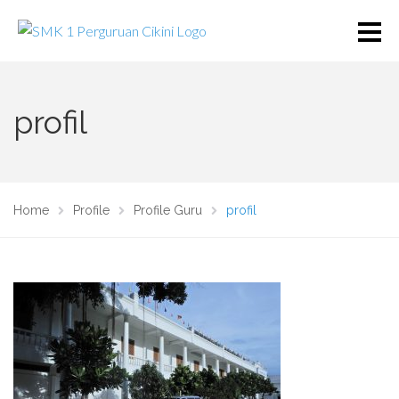
profil
Home
Profile
Profile Guru
profil